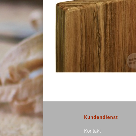
Kundendienst
Kontakt