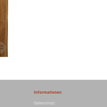
Informationen
Datenschutz