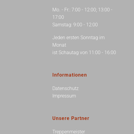
Mo. - Fr.: 7:00 - 12:00; 13:00 -
17:00
Samstag: 9:00 - 12:00
Jeden ersten Sonntag im
Monat
ist Schautag von 11:00 - 16:00
Informationen
Datenschutz
Impressum
Unsere Partner
Treppenmeister