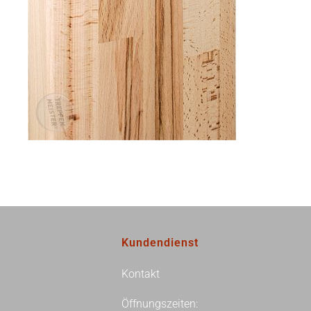
Kundendienst
Kontakt
Öffnungszeiten: