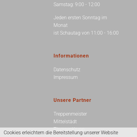
Samstag: 9:00 - 12:00
Jeden ersten Sonntag im
Monat
ist Schautag von 11:00 - 16:00
Informationen
Datenschutz
Impressum
Unsere Partner
Treppenmeister
Mittelstädt
ThyssenKrupp
Cookies erleichtern die Bereitstellung unserer Website