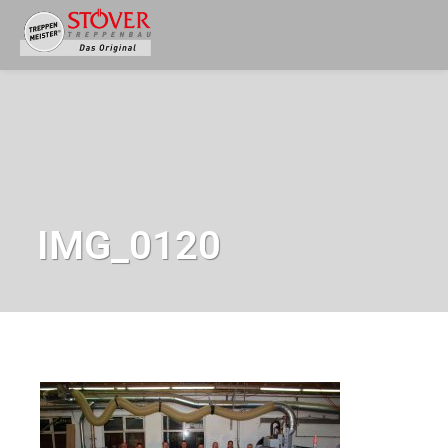
IMG_0120