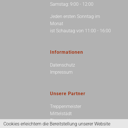
Samstag: 9:00 - 12:00
Jeden ersten Sonntag im
Monat
ist Schautag von 11:00 - 16:00
Informationen
Datenschutz
Impressum
Unsere Partner
Treppenmeister
Mittelstädt
ThyssenKrupp
Cookies erleichtern die Bereitstellung unserer Website