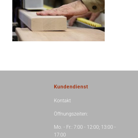
Kundendienst
Kontakt
Öffnungszeiten:
Mo. - Fr.: 7:00 - 12:00; 13:00 -
17:00