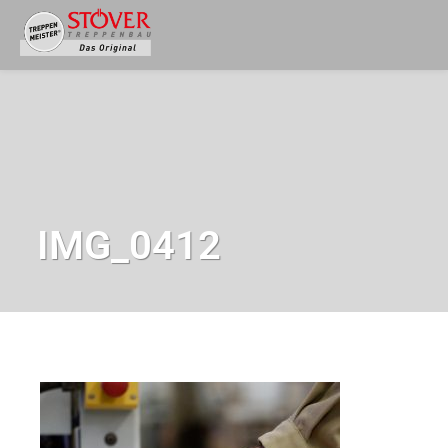
IMG_0412